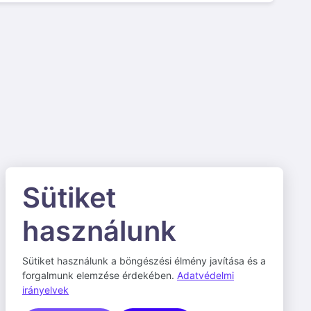
Sütiket
használunk
Sütiket használunk a böngészési élmény javítása és a
forgalmunk elemzése érdekében.
Adatvédelmi
irányelvek